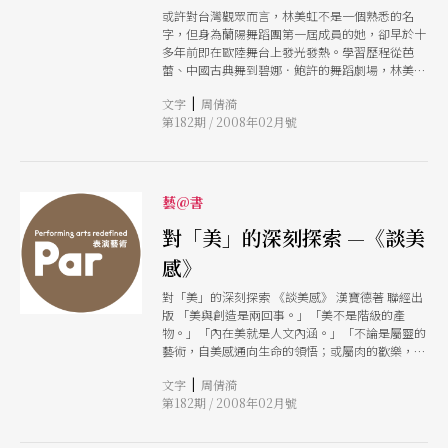
或許對台灣觀眾而言，林美虹不是一個熟悉的名
字，但身為蘭陽舞蹈團第一屆成員的她，卻早於十
多年前即在歐陸舞台上發光發熱。學習歷程從芭
蕾、中國古典舞到碧娜．鮑許的舞蹈劇場，林美虹
將豐富的舞蹈體驗融入多元的表演藝術，歷任三個
|
文字
周倩漪
德國歌劇院舞團總監，她既編舞也擔任導演，作品
第182期 / 2008年02月號
跨越舞劇、歌劇、輕歌劇與音樂劇，她說：「激發
我所有創作的源頭是來自於『感動』，文字、音
樂、日常生活中的感動，觀察到的人事物片段與感
觸，都是創作素材。」
藝@書
對「美」的深刻探索 —《談美
感》
對「美」的深刻探索 《談美感》 漢寶德著 聯經出
版 「美與創造是兩回事。」「美不是階級的產
物。」「內在美就是人文內涵。」「不論是屬靈的
藝術，自美感通向生命的領悟；或屬肉的歡樂，自
快感通向心神的舒暢，都可以提升我們的生活品
|
文字
周倩漪
質」漢寶德探索美感，從美與生命的體悟、美育教
第182期 / 2008年02月號
育與政策的問題、尋找美的各種途徑、到美與人文
內涵的關連等架構，切入美的諸種層面。包含了社
會歷史評述，中西文化比較，從極簡、質感、宗教