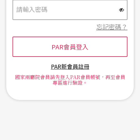
忘記密碼？
PAR新會員註冊
國家兩廳院會員請先登入PAR會員帳號，再至會員
專區進行驗證。