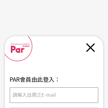
關閉
PAR會員由此登入：