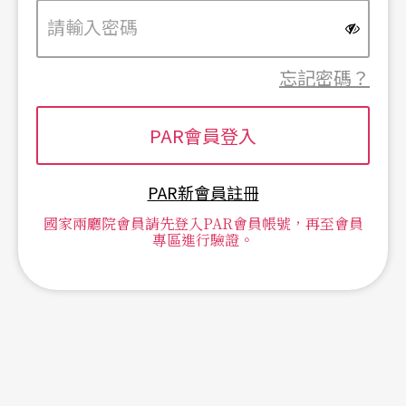
忘記密碼？
PAR新會員註冊
國家兩廳院會員請先登入PAR會員帳號，再至會員
專區進行驗證。