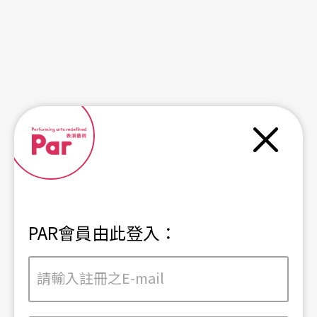
關閉
PAR會員由此登入：