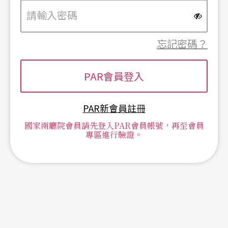
忘記密碼？
PAR新會員註冊
國家兩廳院會員請先登入PAR會員帳號，再至會員
專區進行驗證。