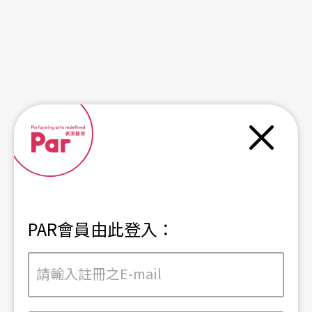
關閉
PAR會員由此登入：