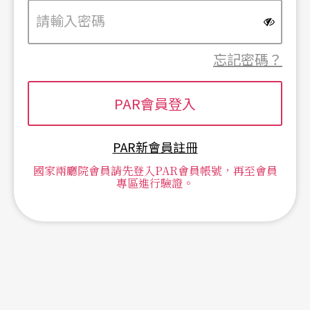
忘記密碼？
PAR新會員註冊
國家兩廳院會員請先登入PAR會員帳號，再至會員
專區進行驗證。