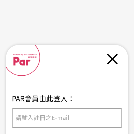
關閉
PAR會員由此登入：