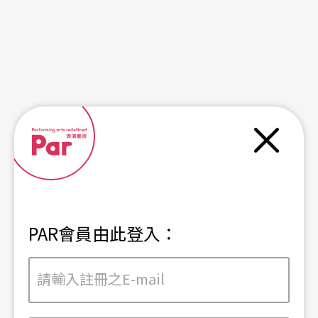
關閉
PAR會員由此登入：