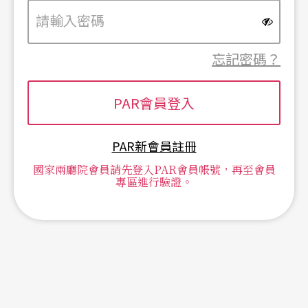
忘記密碼？
PAR新會員註冊
國家兩廳院會員請先登入PAR會員帳號，再至會員
專區進行驗證。