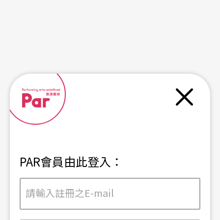
關閉
PAR會員由此登入：