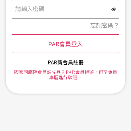
忘記密碼？
PAR新會員註冊
國家兩廳院會員請先登入PAR會員帳號，再至會員
專區進行驗證。