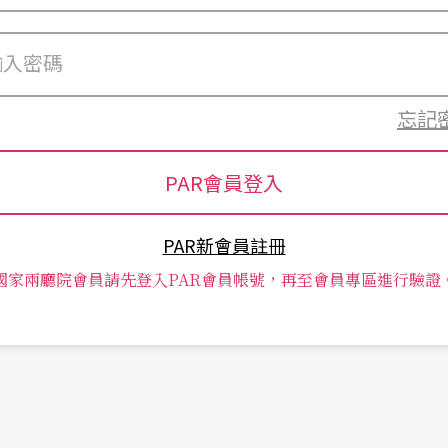
忘記
PAR新會員註冊
國家兩廳院會員請先登入PAR會員帳號，再至會員專區進行驗證