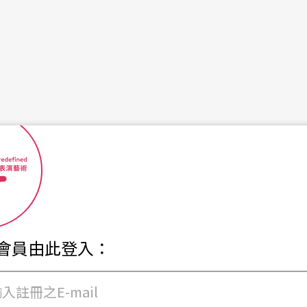
R會員由此登入：