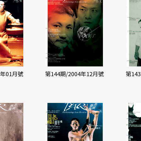
5年01月號
第144期/2004年12月號
第14