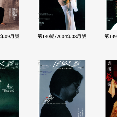
4年09月號
第140期/2004年08月號
第13