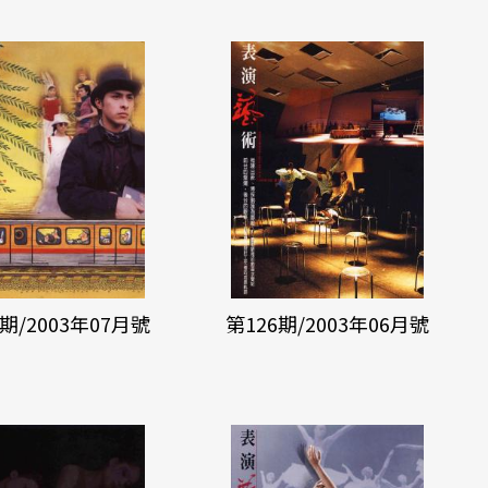
7期/2003年07月號
第126期/2003年06月號