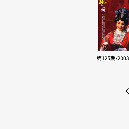
第125期/200