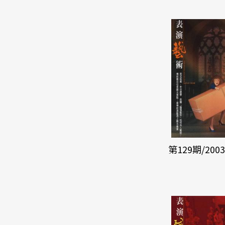
第129期/200