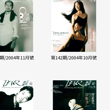
3期/2004年11月號
第142期/2004年10月號