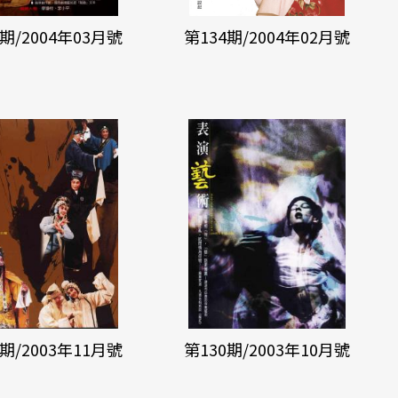
5期/2004年03月號
第134期/2004年02月號
1期/2003年11月號
第130期/2003年10月號