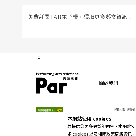
免費訂閱PAR電子報，獲取更多藝文資訊！
:::
關於我們
PAR 表演藝術雜誌
國家表演藝術
本網站使用 cookies
為提供您更多優質的內容，本網站使用 
多 cookies 以及相關政策更新