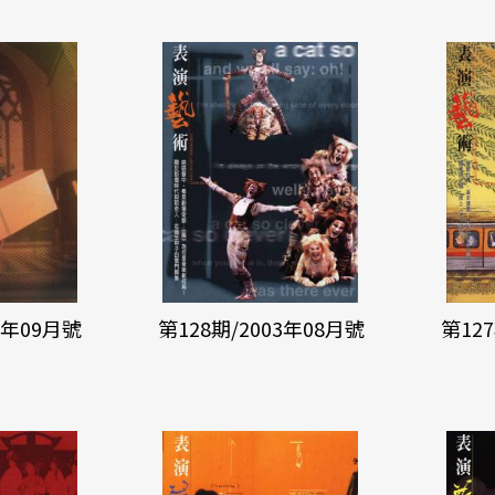
3年09月號
第128期/2003年08月號
第12