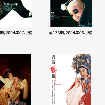
9期/2004年07月號
第138期/2004年06月號