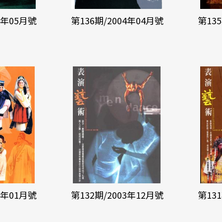
4年05月號
第136期/2004年04月號
第13
4年01月號
第132期/2003年12月號
第13