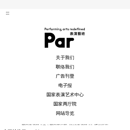
:::
PAR 表演艺术杂志
关于我们
联络我们
广告刊登
电子报
国家表演艺术中心
国家两厅院
网站导览
国家表演艺术中心国家两厅院《PAR表演艺术》版权所有