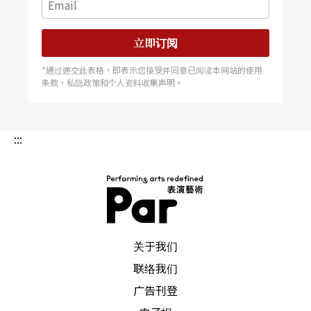
立即订阅
*通过递交此表格，即表示您接受并同意已阅读本网站的使用
条款，私隐政策和个人资料收集声明。
:::
PAR 表演艺术杂志
关于我们
联络我们
广告刊登