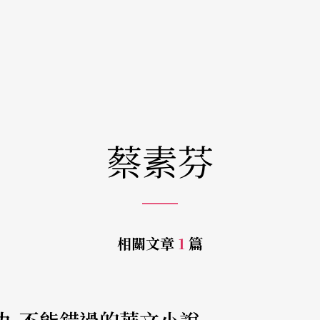
蔡素芬
相關文章
1
篇