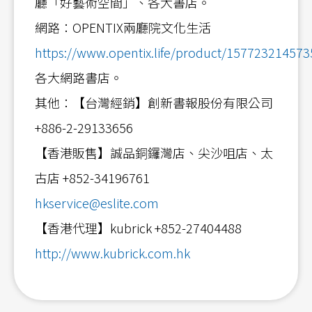
廳「好藝術空間」、各大書店。
網路：OPENTIX兩廳院文化生活
https://www.opentix.life/product/15772321457
各大網路書店。
其他：【台灣經銷】創新書報股份有限公司
+886-2-29133656
【香港販售】誠品銅鑼灣店、尖沙咀店、太
古店 +852-34196761
hkservice@eslite.com
【香港代理】kubrick +852-27404488
http://www.kubrick.com.hk