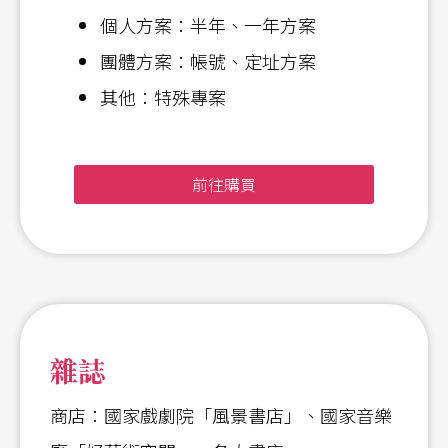
個人方案：半年、一年方案
團體方案：帳號、定址方案
其他：特殊專案
前往購買
雜誌
商店：國家戲劇院「風景書店」、國家音樂