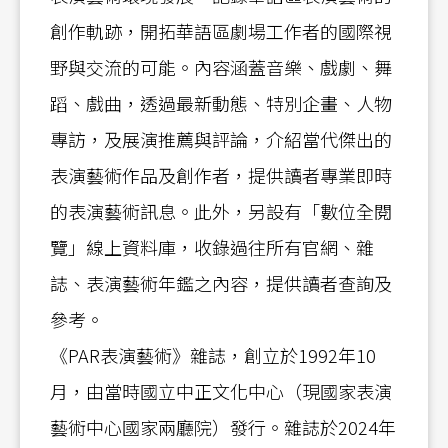
創作軌跡，開拓華語區劇場工作者的國際視
野與交流的可能。內容涵蓋音樂、戲劇、舞
蹈、戲曲，透過最新動態、特別企畫、人物
專訪，及展演推薦與評論，介紹當代傑出的
表演藝術作品及創作者，提供讀者專業即時
的表演藝術訊息。此外，另設有「數位全閱
覽」線上資料庫，收錄過往所有官網、雜
誌、表演藝術年鑑之內容，提供讀者查詢及
參考。
《PAR表演藝術》雜誌，創立於1992年10
月，由當時國立中正文化中心（現國家表演
藝術中心國家兩廳院）發行。雜誌於2024年