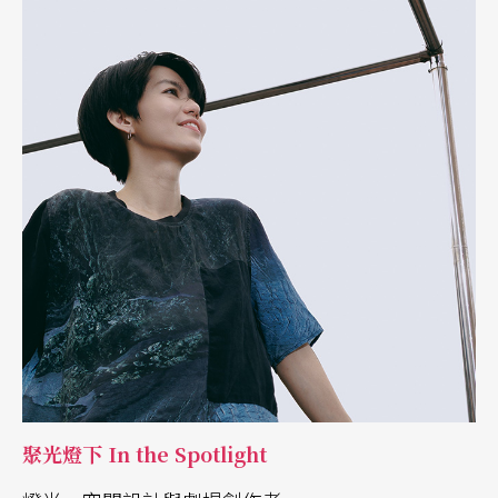
聚光燈下 In the Spotlight