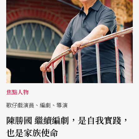
焦點人物
歌仔戲演員、編劇、導演
陳勝國 繼續編劇，是自我實踐，
也是家族使命