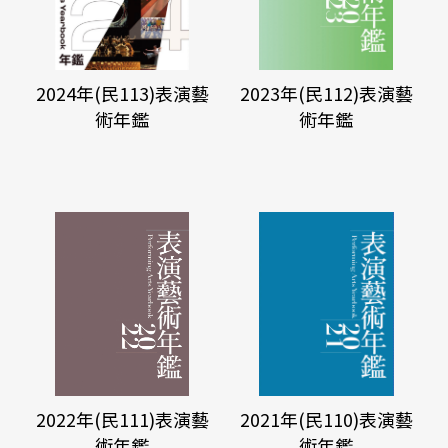
2024年(民113)表演藝
2023年(民112)表演藝
術年鑑
術年鑑
2022年(民111)表演藝
2021年(民110)表演藝
術年鑑
術年鑑