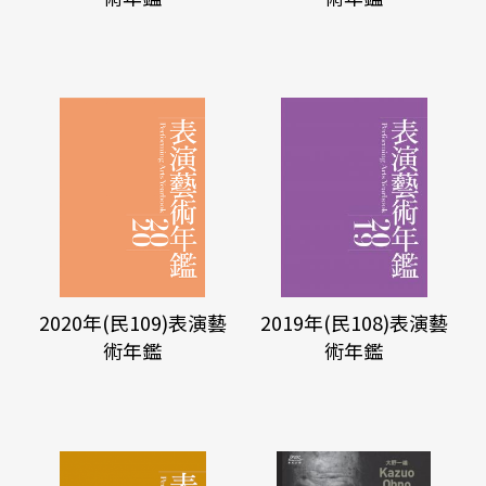
2020年(民109)表演藝
2019年(民108)表演藝
術年鑑
術年鑑