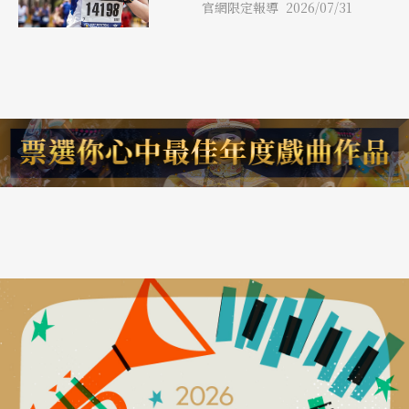
官網限定報導 2026/07/31