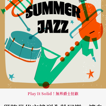
Play It Solid！無界爵士狂歡