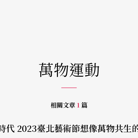
萬物運動
相關文章
1
篇
時代 2023臺北藝術節想像萬物共生