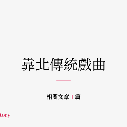
靠北傳統戲曲
相關文章
1
篇
tory