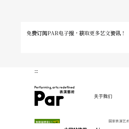
破。」
免费订阅PAR电子报，获取更多艺文资讯！
:::
关于我们
PAR 表演艺术杂志
国家表演艺术