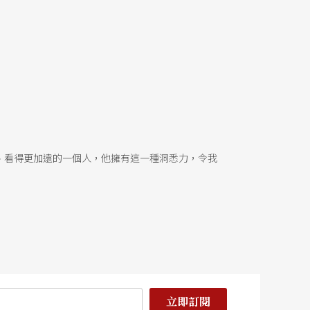
、看得更加遠的一個人，他擁有這一種洞悉力，令我
立即訂閱