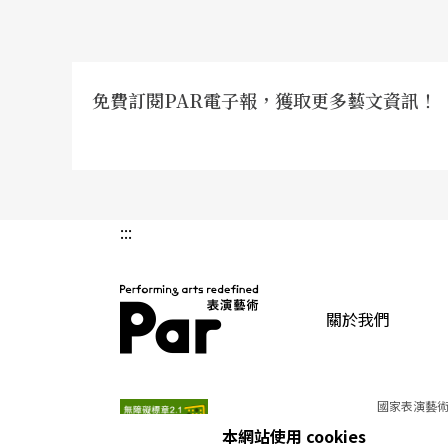
免費訂閱PAR電子報，獲取更多藝文資訊！
:::
關於我們
PAR 表演藝術雜誌
國家表演藝術
本網站使用 cookies