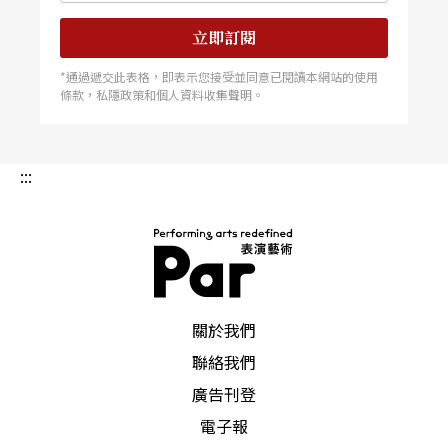
立即訂閱
*通過遞交此表格，即表示您接受並同意已閱讀本網站的使用
條款，私隱政策和個人資料收集聲明。
:::
PAR 表演藝術雜誌
關於我們
聯絡我們
廣告刊登
電子報