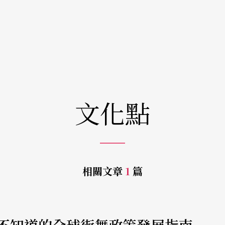
文化點
相關文章
1
篇
e