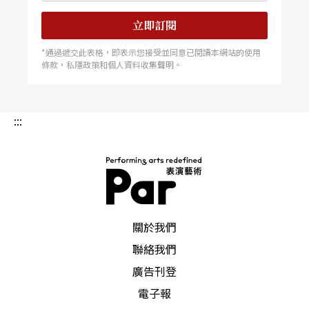
立即訂閱
*通過遞交此表格，即表示您接受並同意已閱讀本網站的使用
條款，私隱政策和個人資料收集聲明。
:::
PAR 表演藝術雜誌
關於我們
聯絡我們
廣告刊登
電子報