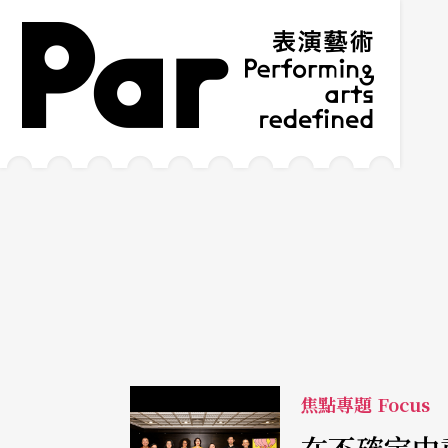
跳到主要內容區塊
網站導覽
:::
焦點專題 Focus