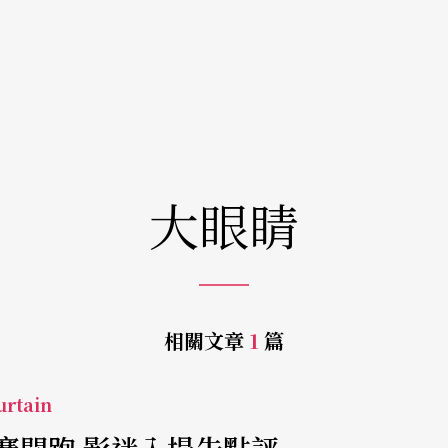
大眼睛
相關文章
1
篇
rtain