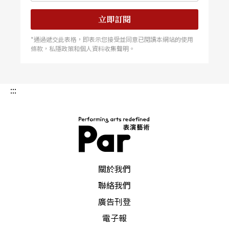
立即訂閱
*通過遞交此表格，即表示您接受並同意已閱讀本網站的使用
條款，私隱政策和個人資料收集聲明。
:::
PAR 表演藝術雜誌
關於我們
聯絡我們
廣告刊登
電子報