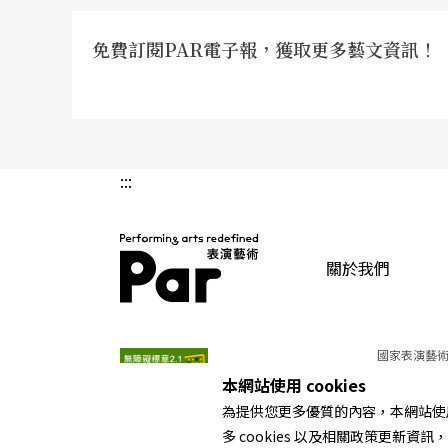
免費訂閱PAR電子報，獲取更多藝文資訊！
:::
關於我們
PAR 表演藝術雜誌
國家表演藝術
本網站使用 cookies
為提供您更多優質的內容，本網站使用 
多 cookies 以及相關政策更新