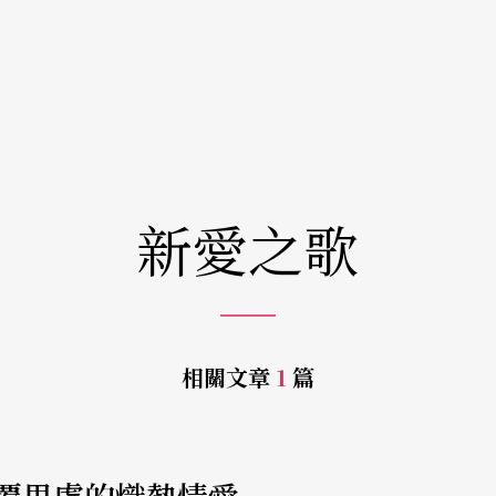
新愛之歌
相關文章
1
篇