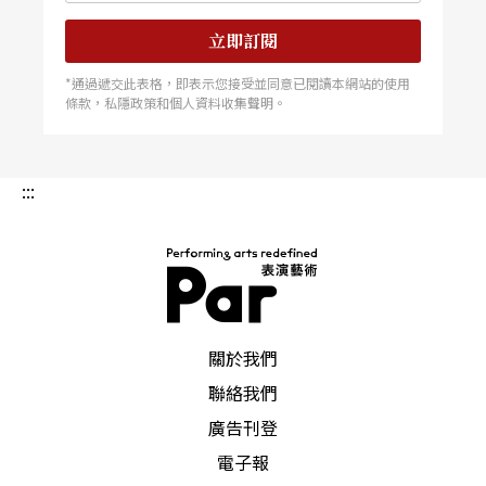
立即訂閱
*通過遞交此表格，即表示您接受並同意已閱讀本網站的使用
條款，私隱政策和個人資料收集聲明。
:::
PAR 表演藝術雜誌
關於我們
聯絡我們
廣告刊登
電子報