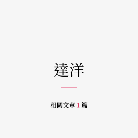
達洋
相關文章
1
篇