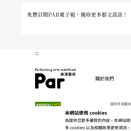
免費訂閱PAR電子報，獲取更多藝文資訊！
:::
關於我們
PAR 表演藝術雜誌
國家表演藝術
本網站使用 cookies
為提供您更多優質的內容，本網站使用 
多 cookies 以及相關政策更新