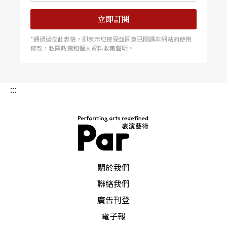
立即訂閱
*通過遞交此表格，即表示您接受並同意已閱讀本網站的使用
條款，私隱政策和個人資料收集聲明。
:::
PAR 表演藝術雜誌
關於我們
聯絡我們
廣告刊登
電子報