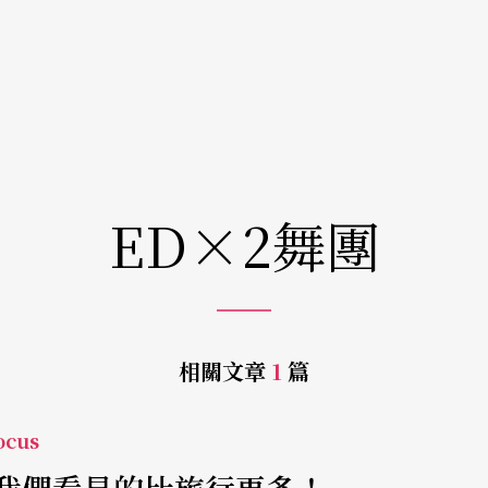
ED×2舞團
相關文章
1
篇
cus