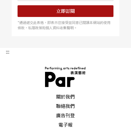
立即訂閱
*通過遞交此表格，即表示您接受並同意已閱讀本網站的使用
條款，私隱政策和個人資料收集聲明。
:::
PAR 表演藝術雜誌
關於我們
聯絡我們
廣告刊登
電子報