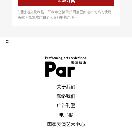
立即订阅
*通过递交此表格，即表示您接受并同意已阅读本网站的使用
条款，私隐政策和个人资料收集声明。
:::
PAR 表演艺术杂志
关于我们
联络我们
广告刊登
电子报
国家表演艺术中心