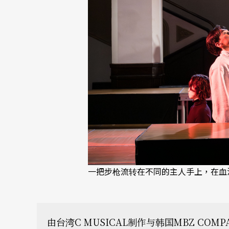
一把步枪流转在不同的主人手上，在血
由台湾C MUSICAL制作与韩国MBZ CO