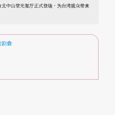
台北中山堂光复厅正式登场，为台湾观众带来
读剧会