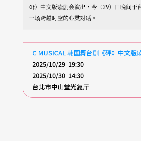
야）中文版读剧会演出，今（29）日晚间于
一场跨越时空的心灵对话。
C MUSICAL
韩国舞台剧《砰》中文版
2025/10/29 19:30
2025/10/30 14:30
台北市中山堂光复厅