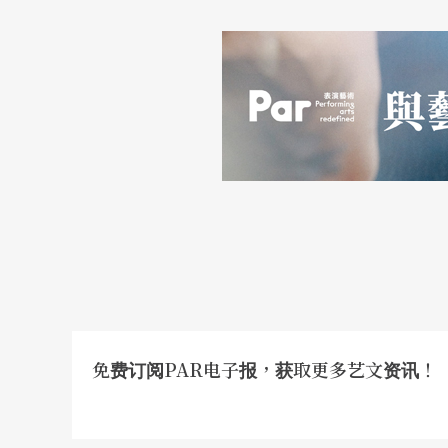
免费订阅PAR电子报，获取更多艺文资讯！