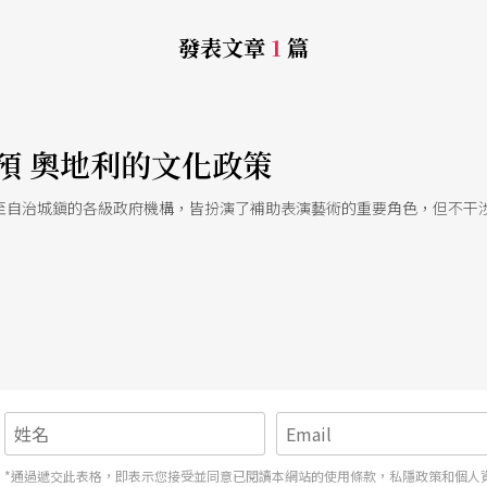
發表文章
1
篇
預 奧地利的文化政策
至自治城鎭的各級政府機構，皆扮演了補助表演藝術的重要角色，但不干
*通過遞交此表格，即表示您接受並同意已閱讀本網站的使用條款，私隱政策和個人