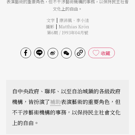
表演藝術的重要角色，但不干涉藝術機構的事務，以保持民主社會
文化上的自由。
|
文字
康沛風
、
李小淸
|
攝影
Matthias Krön
第6期 / 1993年04月號
收藏
自中央政府、聯邦、以至自治城鎭的各級政府
機構，皆扮演了
補助
表演藝術的重要角色，但
不干涉藝術機構的事務，以保持民主社會文化
上的自由。