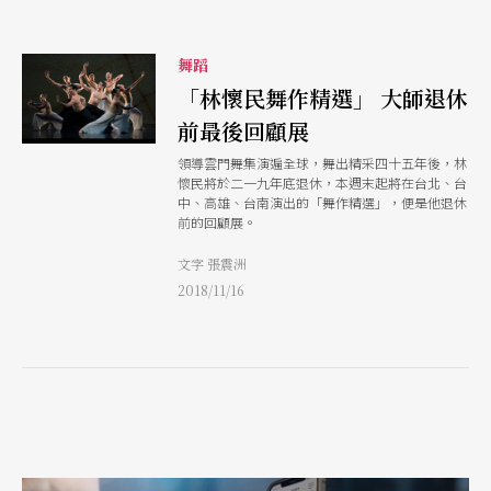
舞蹈
「林懷民舞作精選」 大師退休
前最後回顧展
領導雲門舞集演遍全球，舞出精采四十五年後，林
懷民將於二一九年底退休，本週末起將在台北、台
中、高雄、台南演出的「舞作精選」，便是他退休
前的回顧展。
文字 張震洲
2018/11/16