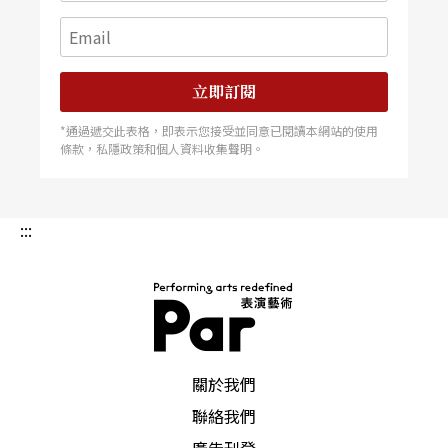
立即訂閱
*通過遞交此表格，即表示您接受並同意已閱讀本網站的使用
條款，私隱政策和個人資料收集聲明。
:::
PAR 表演藝術雜誌
關於我們
聯絡我們