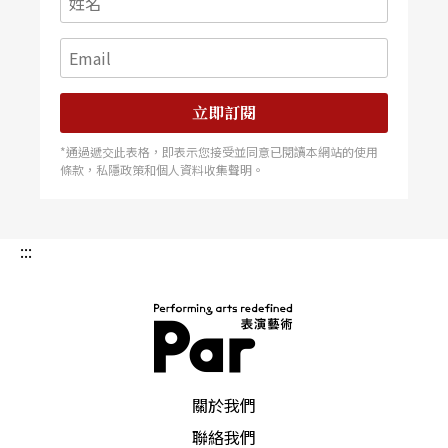
立即訂閱
*通過遞交此表格，即表示您接受並同意已閱讀本網站的使用
條款，私隱政策和個人資料收集聲明。
:::
PAR 表演藝術雜誌
關於我們
聯絡我們