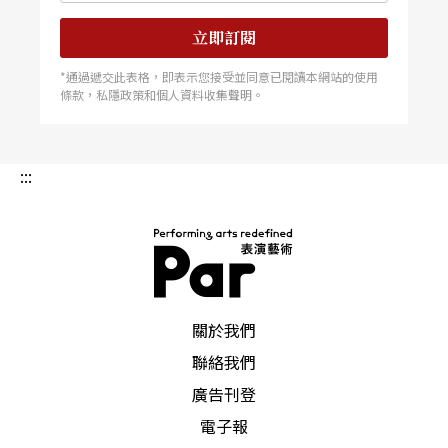
立即訂閱
*通過遞交此表格，即表示您接受並同意已閱讀本網站的使用
條款，私隱政策和個人資料收集聲明。
:::
PAR 表演藝術雜誌
關於我們
聯絡我們
廣告刊登
電子報