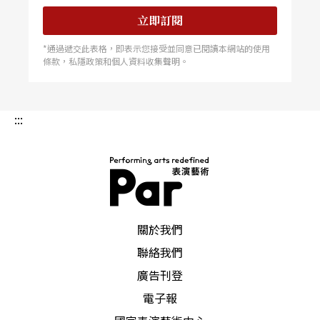
立即訂閱
*通過遞交此表格，即表示您接受並同意已閱讀本網站的使用
條款，私隱政策和個人資料收集聲明。
:::
PAR 表演藝術雜誌
關於我們
聯絡我們
廣告刊登
電子報