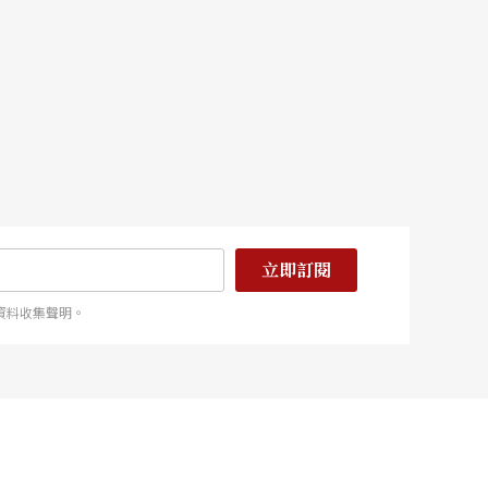
立即訂閱
資料收集聲明。