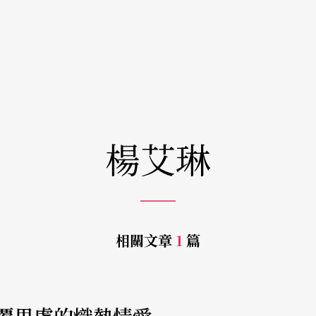
楊艾琳
相關文章
1
篇