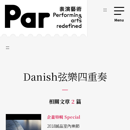
跳到主要內容區塊
網站導覽
:::
:::
Danish弦樂四重奏
相關文章
2
篇
企畫特輯 Special
2018誠品室內樂節