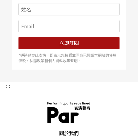
立即訂閱
*通過遞交此表格，即表示您接受並同意已閱讀本網站的使用
條款，私隱政策和個人資料收集聲明。
:::
PAR 表演藝術雜誌
關於我們