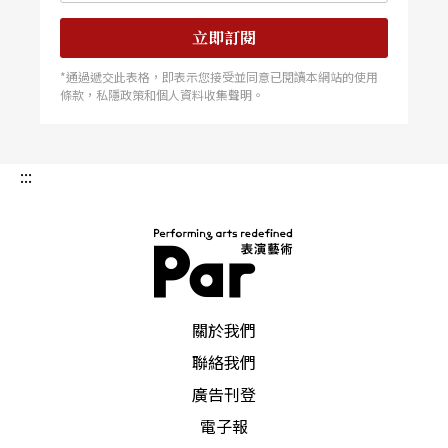
立即訂閱
*通過遞交此表格，即表示您接受並同意已閱讀本網站的使用
條款，私隱政策和個人資料收集聲明。
:::
PAR 表演藝術雜誌
關於我們
聯絡我們
廣告刊登
電子報