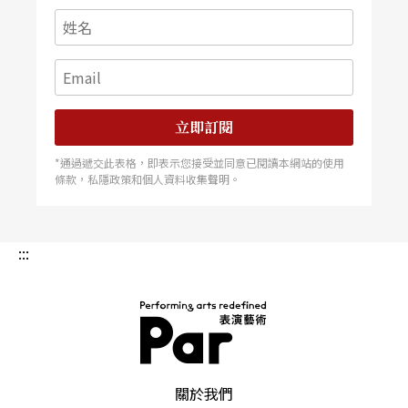
立即訂閱
*通過遞交此表格，即表示您接受並同意已閱讀本網站的使用
條款，私隱政策和個人資料收集聲明。
:::
PAR 表演藝術雜誌
關於我們